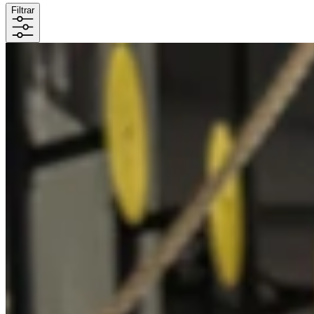
Filtrar