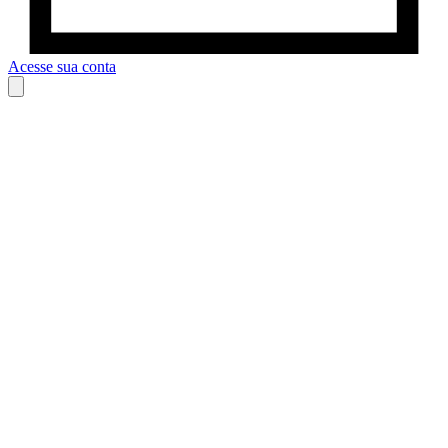
Acesse sua conta