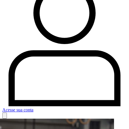
Acesse sua conta