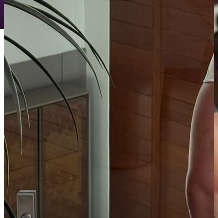
PROMOÇÕES