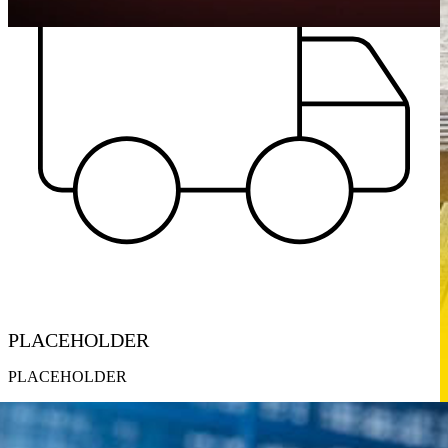
PLACEHOLDER
PLACEHOLDER