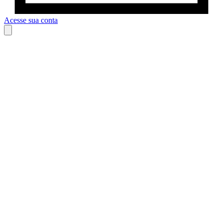
Acesse sua conta