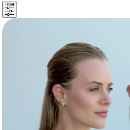
Filtrar