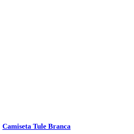
Camiseta Tule Branca