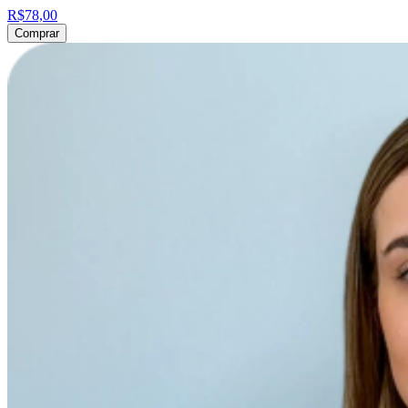
R$78,00
Comprar