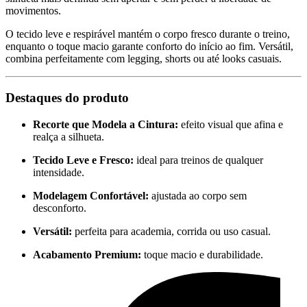
movimentos.
O tecido leve e respirável mantém o corpo fresco durante o treino,
enquanto o toque macio garante conforto do início ao fim. Versátil,
combina perfeitamente com legging, shorts ou até looks casuais.
Destaques do produto
Recorte que Modela a Cintura:
efeito visual que afina e
realça a silhueta.
Tecido Leve e Fresco:
ideal para treinos de qualquer
intensidade.
Modelagem Confortável:
ajustada ao corpo sem
desconforto.
Versátil:
perfeita para academia, corrida ou uso casual.
Acabamento Premium:
toque macio e durabilidade.