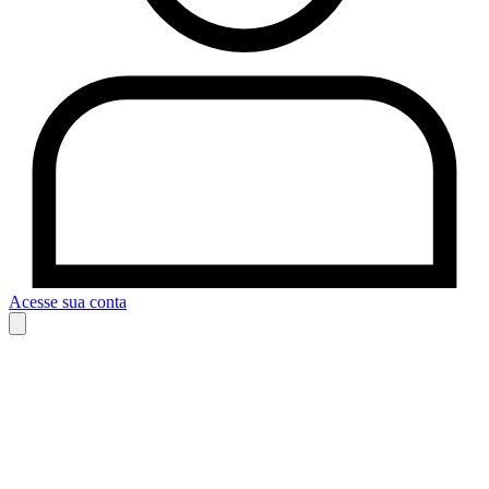
Acesse sua conta