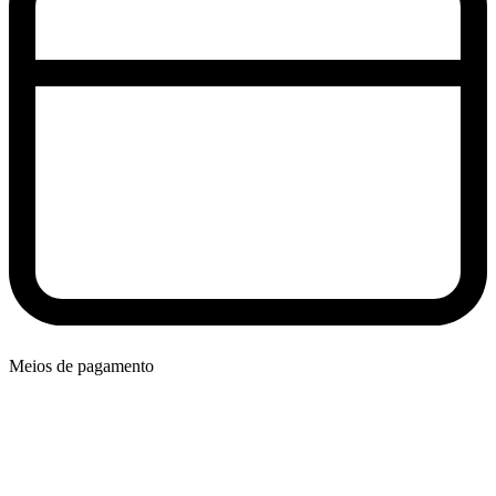
Meios de pagamento