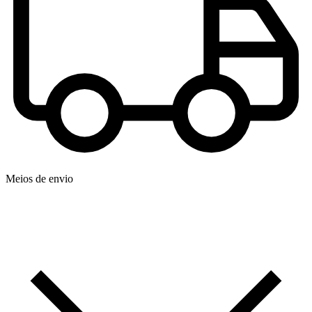
Meios de envio