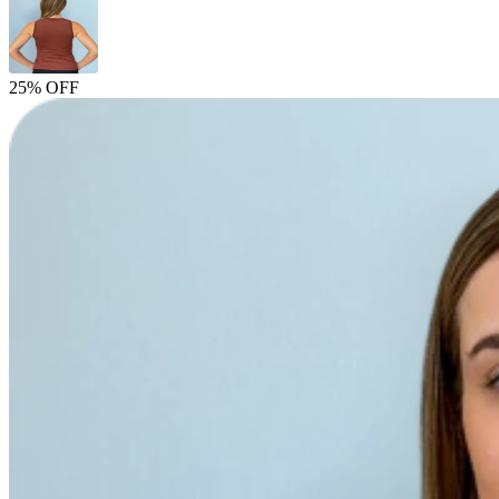
25% OFF