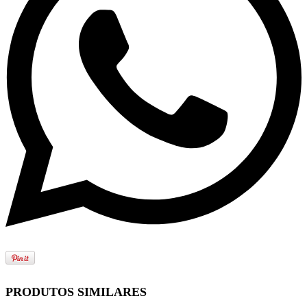
PRODUTOS SIMILARES