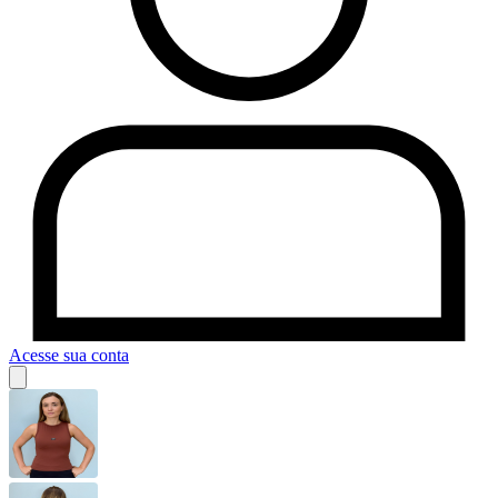
Acesse sua conta