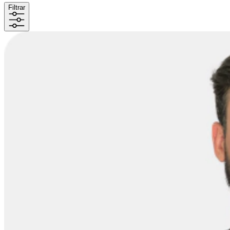
Filtrar