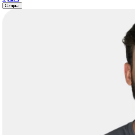
Comprar