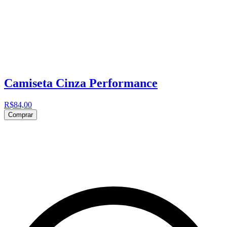
Camiseta Cinza Performance
R$84,00
Comprar