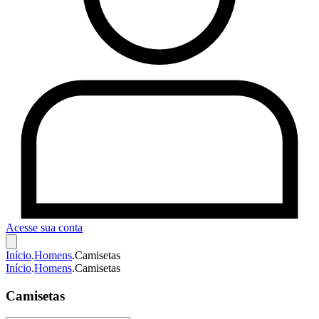
Acesse sua conta
Início
.
Homens
.
Camisetas
Início
.
Homens
.
Camisetas
Camisetas