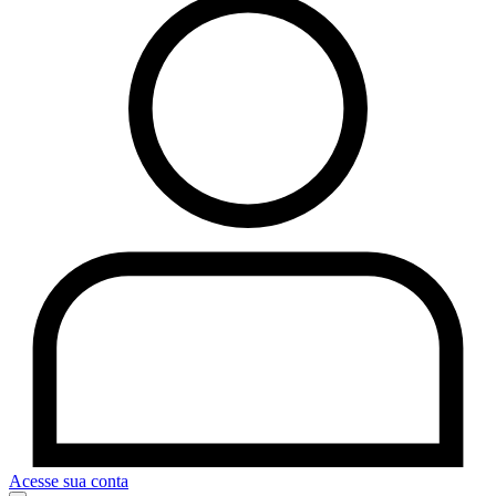
Acesse sua conta