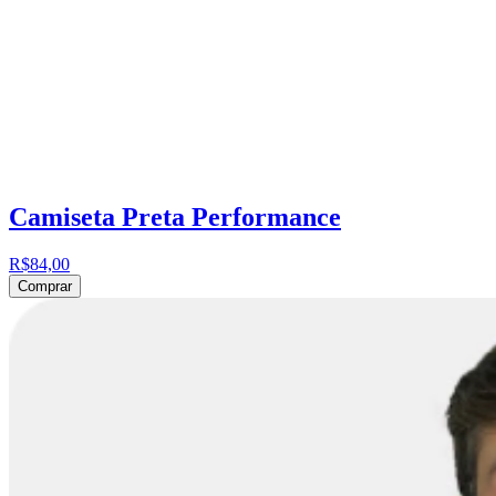
Camiseta Preta Performance
R$84,00
Comprar