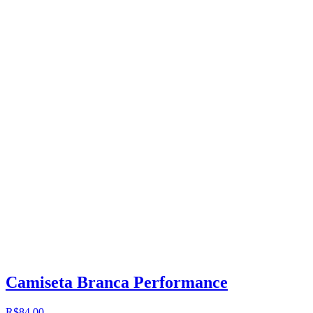
Camiseta Branca Performance
R$84,00