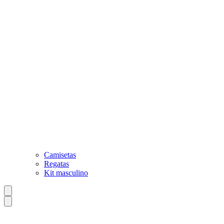
Camisetas
Regatas
Kit masculino