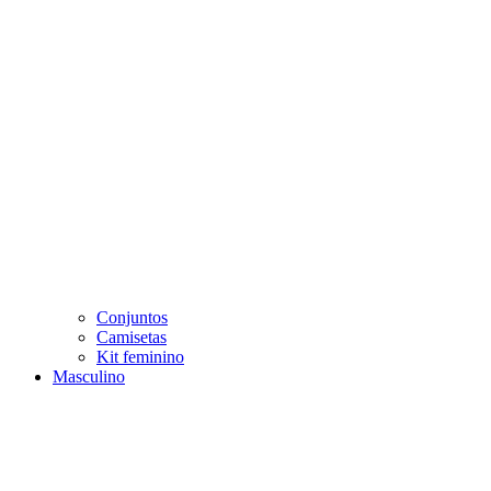
Conjuntos
Camisetas
Kit feminino
Masculino