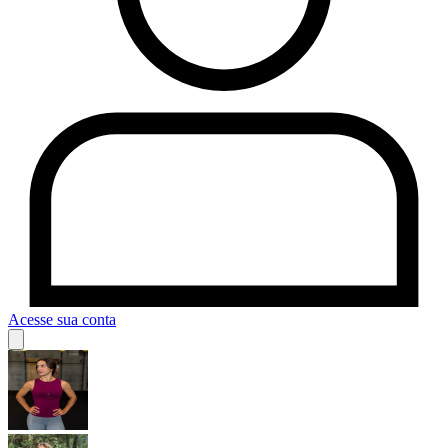
Acesse sua conta