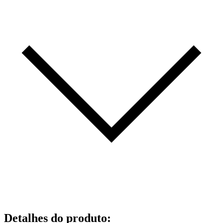
Detalhes do produto
: