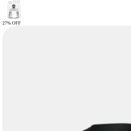
27% OFF