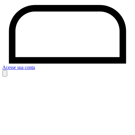
Acesse sua conta