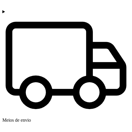
Meios de envio