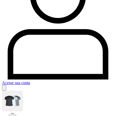
Acesse sua conta