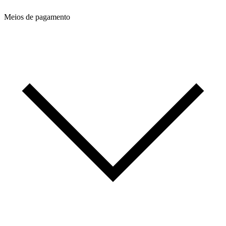
Meios de pagamento