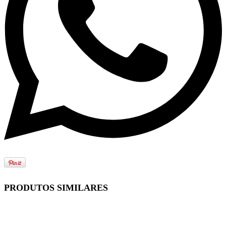
PRODUTOS SIMILARES