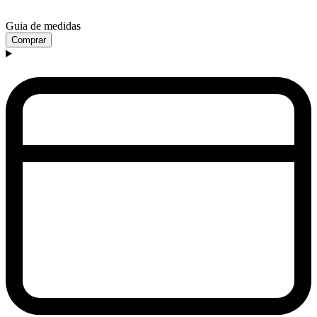
Guia de medidas
Comprar