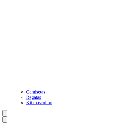
Camisetas
Regatas
Kit masculino