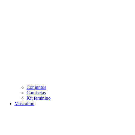
Conjuntos
Camisetas
Kit feminino
Masculino